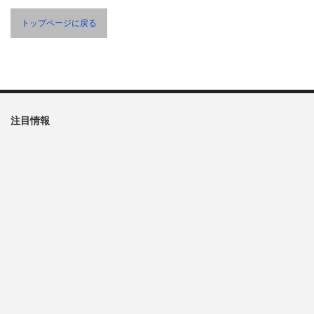
トップページに戻る
注目情報