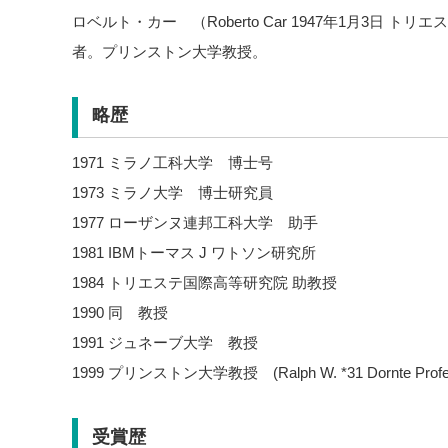
ロベルト・カー （Roberto Car 1947年1月3日 
者。プリンストン大学教授。
略歴
1971 ミラノ工科大学 博士号
1973 ミラノ大学 博士研究員
1977 ローザンヌ連邦工科大学 助手
1981 IBMトーマス J ワトソン研究所
1984 トリエステ国際高等研究院 助教授
1990 同 教授
1991 ジュネーブ大学 教授
1999 プリンストン大学教授 (Ralph W. *31 Dornte Profe
受賞歴