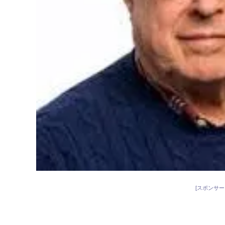
[スポンサー