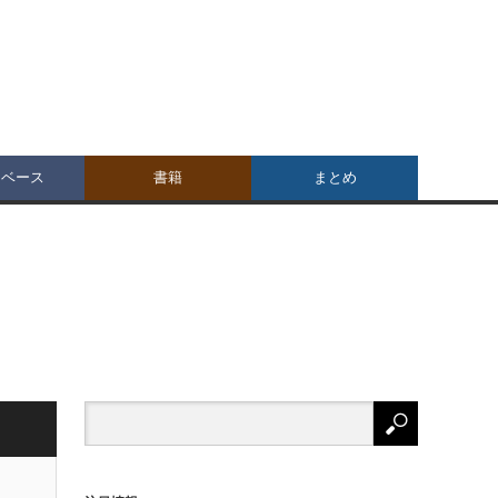
タベース
書籍
まとめ