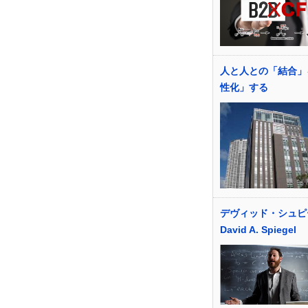
人と人との「結合」
性化」する
デヴィッド・シュピ
David A. Spiegel