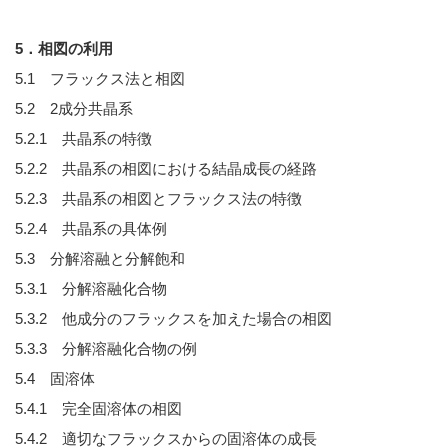
5．相図の利用
5.1 フラックス法と相図
5.2 2成分共晶系
5.2.1 共晶系の特徴
5.2.2 共晶系の相図における結晶成長の経路
5.2.3 共晶系の相図とフラックス法の特徴
5.2.4 共晶系の具体例
5.3 分解溶融と分解飽和
5.3.1 分解溶融化合物
5.3.2 他成分のフラックスを加えた場合の相図
5.3.3 分解溶融化合物の例
5.4 固溶体
5.4.1 完全固溶体の相図
5.4.2 適切なフラックスからの固溶体の成長