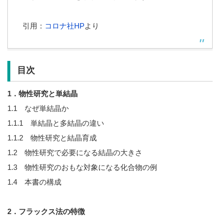
引用：
コロナ社HP
より
目次
1．物性研究と単結晶
1.1 なぜ単結晶か
1.1.1 単結晶と多結晶の違い
1.1.2 物性研究と結晶育成
1.2 物性研究で必要になる結晶の大きさ
1.3 物性研究のおもな対象になる化合物の例
1.4 本書の構成
2．フラックス法の特徴