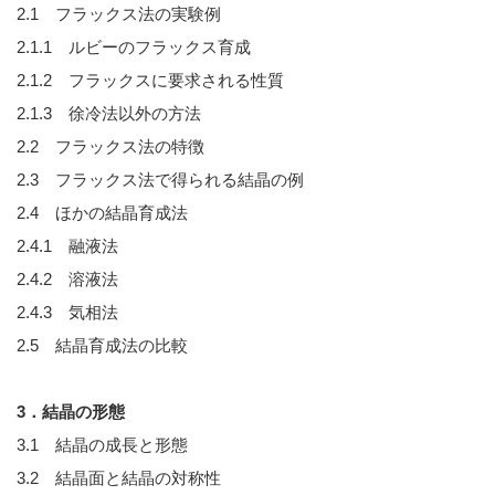
2.1 フラックス法の実験例
2.1.1 ルビーのフラックス育成
2.1.2 フラックスに要求される性質
2.1.3 徐冷法以外の方法
2.2 フラックス法の特徴
2.3 フラックス法で得られる結晶の例
2.4 ほかの結晶育成法
2.4.1 融液法
2.4.2 溶液法
2.4.3 気相法
2.5 結晶育成法の比較
3．結晶の形態
3.1 結晶の成長と形態
3.2 結晶面と結晶の対称性