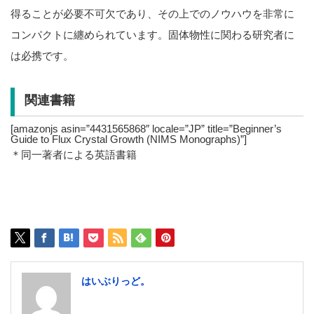
得ることが必要不可欠であり、その上でのノウハウを非常に
コンパクトに纏められています。固体物性に関わる研究者に
は必携です。
関連書籍
[amazonjs asin=”4431565868″ locale=”JP” title=”Beginner’s
Guide to Flux Crystal Growth (NIMS Monographs)”]
＊同一著者による英語書籍
はいぶりっど。