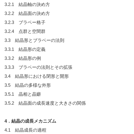
3.2.1 結晶軸の決め方
3.2.2 結晶面の決め方
3.2.3 ブラベー格子
3.2.4 点群と空間群
3.3 結晶形とブラベーの法則
3.3.1 結晶形の定義
3.3.2 結晶形の例
3.3.3 ブラベーの法則とその拡張
3.4 結晶形における閉形と開形
3.5 結晶の多様な外形
3.5.1 晶相と晶癖
3.5.2 結晶面の成長速度と大きさの関係
4．結晶の成長メカニズム
4.1 結晶成長の過程