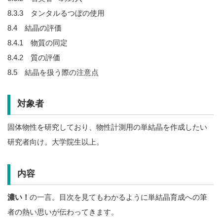
8.3.3 タンタルるつぼの使用
8.4 結晶の評価
8.4.1 物質の同定
8.4.2 質の評価
8.5 結晶を扱う際の注意点
対象者
固体物性を研究しており、物性計測用の単結晶を作成したい
研究者向け。大学院生以上。
内容
濃い！
の一言。目次を見てもわかるように単結晶育成への筆
者の熱い思いが伝わってきます。