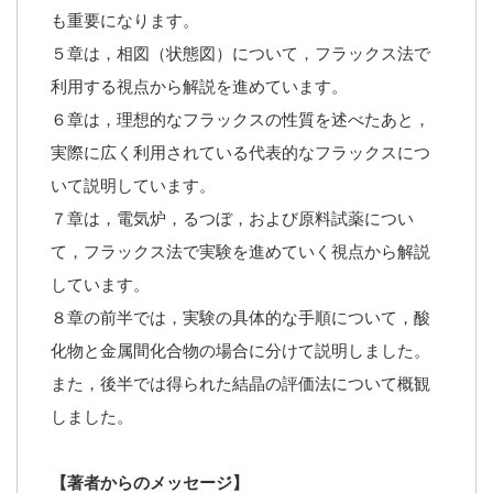
も重要になります。
５章は，相図（状態図）について，フラックス法で
利用する視点から解説を進めています。
６章は，理想的なフラックスの性質を述べたあと，
実際に広く利用されている代表的なフラックスにつ
いて説明しています。
７章は，電気炉，るつぼ，および原料試薬につい
て，フラックス法で実験を進めていく視点から解説
しています。
８章の前半では，実験の具体的な手順について，酸
化物と金属間化合物の場合に分けて説明しました。
また，後半では得られた結晶の評価法について概観
しました。
【著者からのメッセージ】