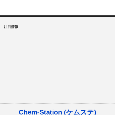
注目情報
Chem-Station (ケムステ)