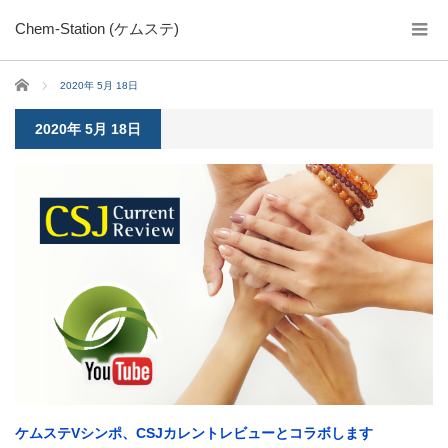
Chem-Station (ケムステ)
ホーム
2020年 5月 18日
2020年 5月 18日
ケムステVシンポ、CSJカレントレビューとコラボします