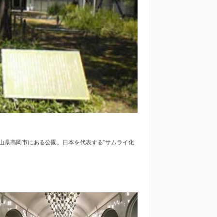
は、富山県高岡市にある公園。日本を代表する"サムライ化