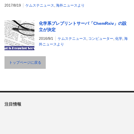
2017/8/19
ケムステニュース
,
海外ニュースより
化学系プレプリントサーバ「ChemRxiv」の設
立が決定
2016/9/1
ケムステニュース
,
コンピューター
,
化学
,
海
外ニュースより
トップページに戻る
注目情報