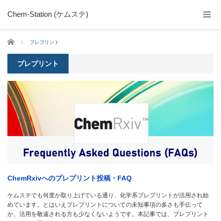
Chem-Station (ケムステ)
ホーム
プレプリント
プレプリント
ChemRxivへのプレプリント投稿・FAQ
ケムステでも何度か取り上げている通り、化学系プレプリントが活用され始
めています。とはいえプレプリントについての未知事項の多さも手伝って
か、活用を敬遠される方も少なくないようです。本記事では、プレプリント