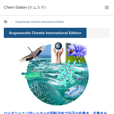
Chem-Station (ケムステ)
ホーム
Angewandte Chemie International Edition
Angewandte Chemie International Edition
ロータリーエバポレーターの回転方向で分子の右巻き、左巻きを