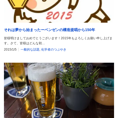
それは夢から始まったーベンゼンの構造提唱から150年
皆様明けましておめでとうございます！2015年もよろしくお願い申し上げま
す。さて、皆様はどんな初…
2015/1/5
一般的な話題
,
化学者のつぶやき