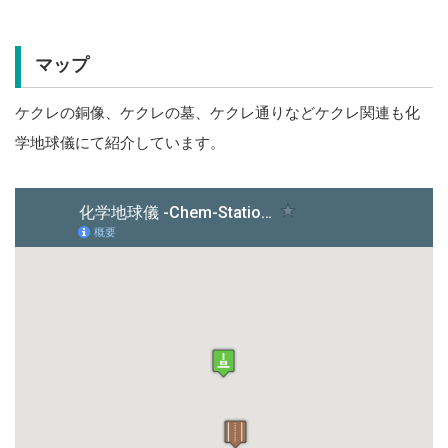
マップ
ケクレの銅像、ケクレの墓、ケクレ通りなどケクレ関連も化
学地球儀にて紹介しています。