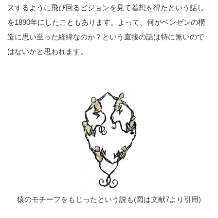
スするように飛び回るビジョンを見て着想を得たという話し
を1890年にしたこともあります。よって、何がベンゼンの構
造に思い至った経緯なのか？という直接の話は特に無いので
はないかと思われます。
猿のモチーフをもじったという説も(図は文献7より引用)