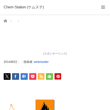
Chem-Station (ケムステ)
ホーム
[スポンサーリンク]
2014/8/22
投稿者:
webmaster