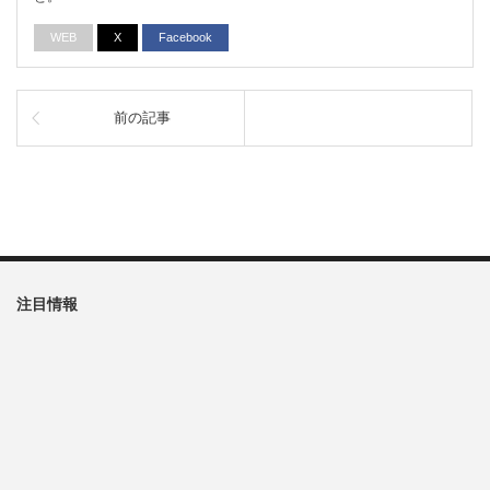
WEB
X
Facebook
前の記事
注目情報