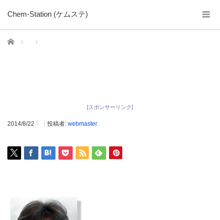
Chem-Station (ケムステ)
ホーム
[スポンサーリンク]
2014/8/22
投稿者:
webmaster