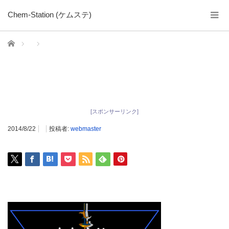
Chem-Station (ケムステ)
ホーム
[スポンサーリンク]
2014/8/22
投稿者:
webmaster