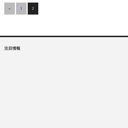
«
1
2
注目情報