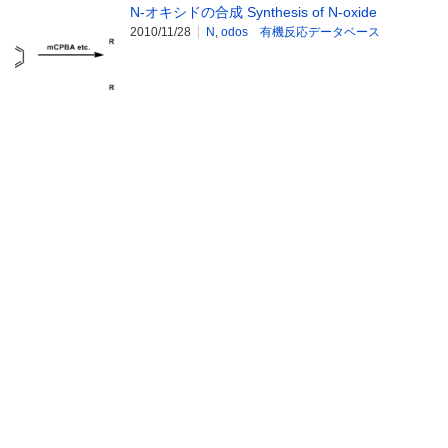
N-オキシドの合成 Synthesis of N-oxide
2010/11/28
N
,
odos 有機反応データベース