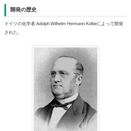
開発の歴史
ドイツの化学者 Adolph Wilhelm Hermann Kolbeによって開発
された。