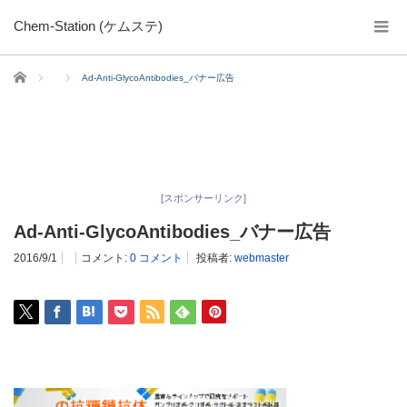
Chem-Station (ケムステ)
ホーム
Ad-Anti-GlycoAntibodies_バナー広告
[スポンサーリンク]
Ad-Anti-GlycoAntibodies_バナー広告
2016/9/1
コメント:
0 コメント
投稿者:
webmaster