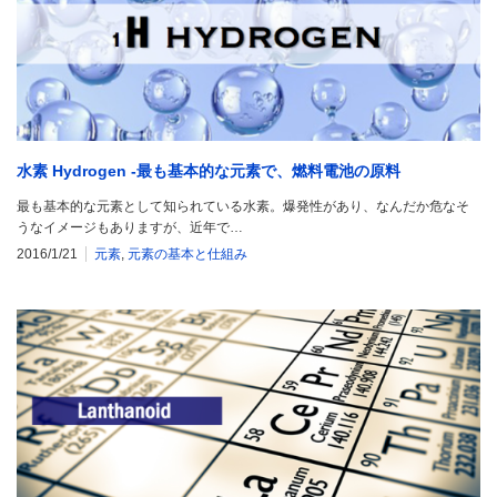
水素 Hydrogen -最も基本的な元素で、燃料電池の原料
最も基本的な元素として知られている水素。爆発性があり、なんだか危なそ
うなイメージもありますが、近年で…
2016/1/21
元素
,
元素の基本と仕組み