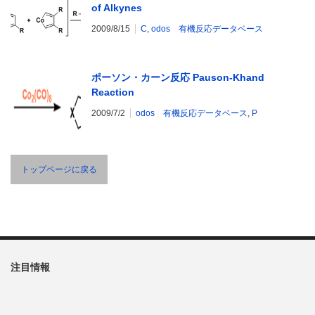
of Alkynes
2009/8/15
C
,
odos 有機反応データベース
ポーソン・カーン反応 Pauson-Khand
Reaction
2009/7/2
odos 有機反応データベース
,
P
トップページに戻る
注目情報