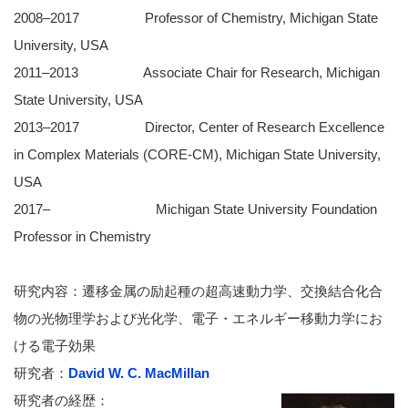
2008–2017 Professor of Chemistry, Michigan State
University, USA
2011–2013 Associate Chair for Research, Michigan
State University, USA
2013–2017 Director, Center of Research Excellence
in Complex Materials (CORE-CM), Michigan State University,
USA
2017– Michigan State University Foundation
Professor in Chemistry
研究内容：遷移金属の励起種の超高速動力学、交換結合化合
物の光物理学および光化学、電子・エネルギー移動力学にお
ける電子効果
研究者：
David W. C. MacMillan
研究者の経歴：