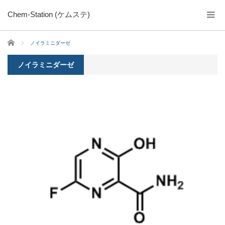
Chem-Station (ケムステ)
ホーム
ノイラミニダーゼ
ノイラミニダーゼ