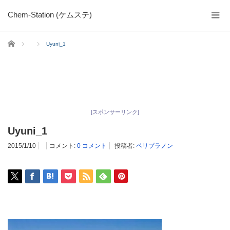
Chem-Station (ケムステ)
ホーム
Uyuni_1
[スポンサーリンク]
Uyuni_1
2015/1/10
コメント:
0 コメント
投稿者:
ペリプラノン