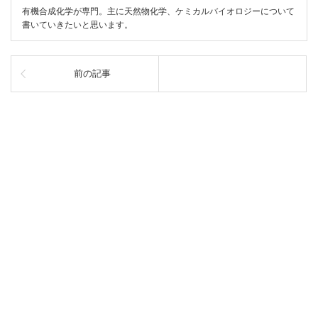
有機合成化学が専門。主に天然物化学、ケミカルバイオロジーについて
書いていきたいと思います。
前の記事