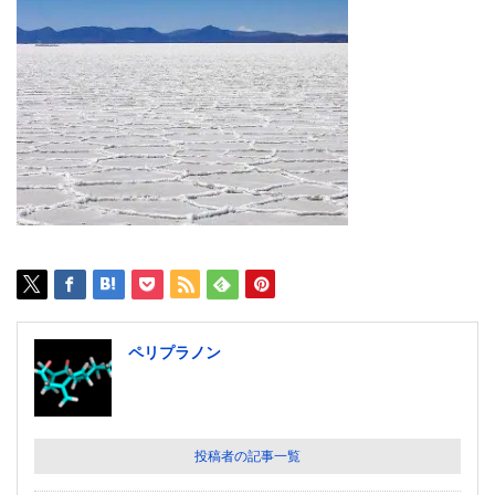
ペリプラノン
投稿者の記事一覧