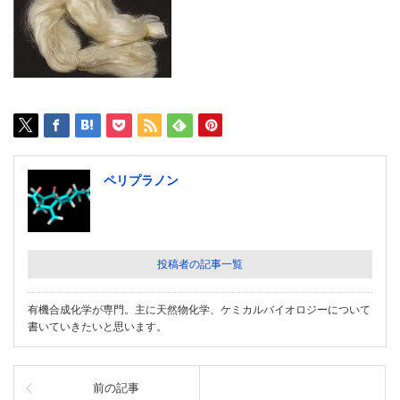
ペリプラノン
投稿者の記事一覧
有機合成化学が専門。主に天然物化学、ケミカルバイオロジーについて
書いていきたいと思います。
前の記事