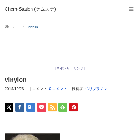
Chem-Station (ケムステ)
ホーム
vinylon
[スポンサーリンク]
vinylon
2015/10/23
コメント:
0 コメント
投稿者:
ペリプラノン