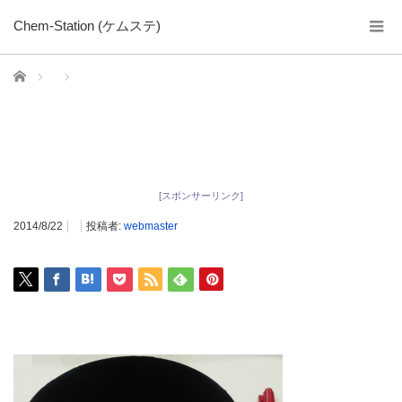
Chem-Station (ケムステ)
ホーム
[スポンサーリンク]
2014/8/22
投稿者:
webmaster