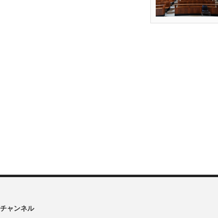
チャンネル