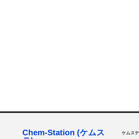
Chem-Station (ケムス
ケムステ