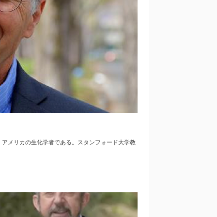
3日-）は、アメリカの生化学者である。スタンフォード大学教