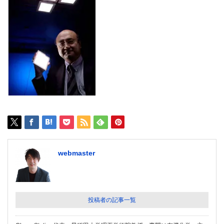
webmaster
投稿者の記事一覧