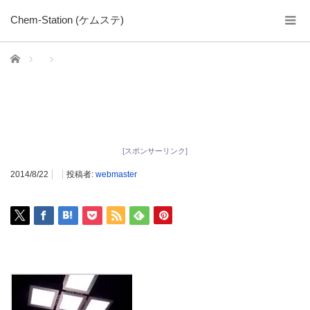
Chem-Station (ケムステ)
ホーム
[スポンサーリンク]
2014/8/22
投稿者:
webmaster