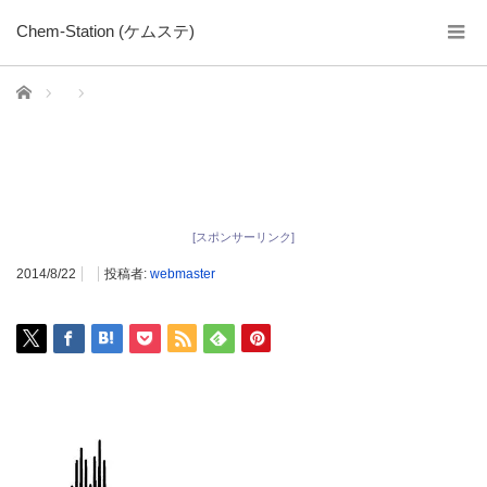
Chem-Station (ケムステ)
ホーム
[スポンサーリンク]
2014/8/22
投稿者:
webmaster