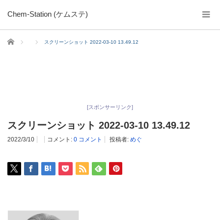
Chem-Station (ケムステ)
ホーム
スクリーンショット 2022-03-10 13.49.12
[スポンサーリンク]
スクリーンショット 2022-03-10 13.49.12
2022/3/10
コメント:
0 コメント
投稿者:
めぐ