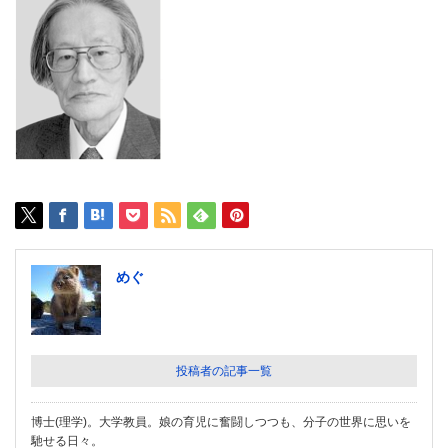
めぐ
投稿者の記事一覧
博士(理学)。大学教員。娘の育児に奮闘しつつも、分子の世界に思いを
馳せる日々。