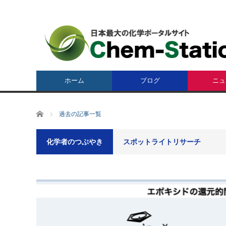
ホーム
ブログ
ニュ
ホーム
過去の記事一覧
化学者のつぶやき
スポットライトリサーチ