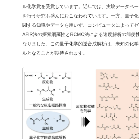
ル化学賞を受賞しています。近年では、実験データベー
を行う研究も盛んにおこなわれています。一方、量子化
関する知識やデータを用いず、コンピュータによってゼ
AFIR法の探索網羅性とRCMC法による速度解析の簡
なりました。この量子化学的逆合成解析は、未知の化学
ルとなることが期待されます。