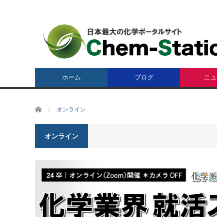
ホーム
ブログ
ニュ
ホーム
オンライン
オンライン