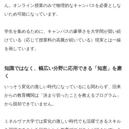
ん。オンライン授業のみで物理的なキャンパスを必要としな
いため可能になっています。
学生を集めるために、キャンパスの豪華さを大学間が競い続
けている（応じて授業料の高騰が続いている）現実とは一線
を画しています。
知識ではなく、幅広い分野に応用できる「知恵」を磨
く
いっそう変化の激しい時代になっているにも関わらず、旧来
からの教育機関は「決まり切ったことを教えるプログラム」
から脱却できていません。
ミネルヴァ大学では変化の激しい時代でも活躍できるスキル