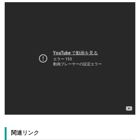
関連リンク