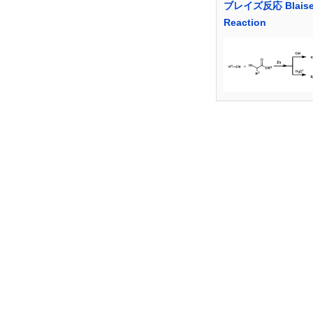
ブレイズ反応 Blais
Reaction