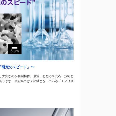
「研究のスピード」〜
り大変なのが精製操作。最近、とある研究者・技術と
あります。本記事ではその鍵となっている『モノリス