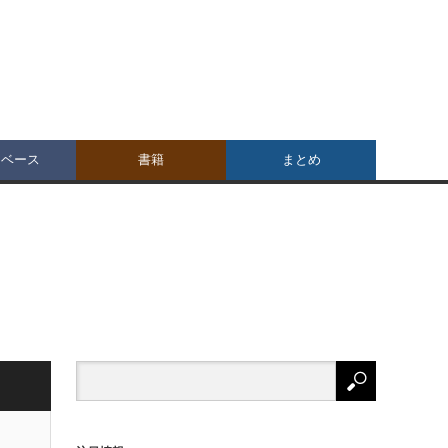
タベース
書籍
まとめ