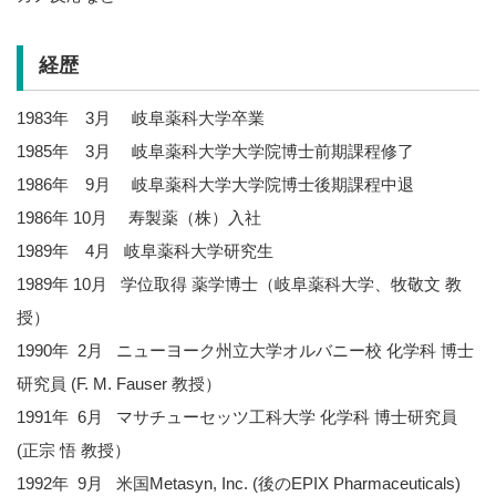
経歴
1983年 3月 岐阜薬科大学卒業
1985年 3月 岐阜薬科大学大学院博士前期課程修了
1986年 9月 岐阜薬科大学大学院博士後期課程中退
1986年 10月 寿製薬（株）入社
1989年 4月 岐阜薬科大学研究生
1989年 10月 学位取得 薬学博士（岐阜薬科大学、牧敬文 教
授）
1990年 2月 ニューヨーク州立大学オルバニー校 化学科 博士
研究員 (F. M. Fauser 教授）
1991年 6月 マサチューセッツ工科大学 化学科 博士研究員
(正宗 悟 教授）
1992年 9月 米国Metasyn, Inc. (後のEPIX Pharmaceuticals)