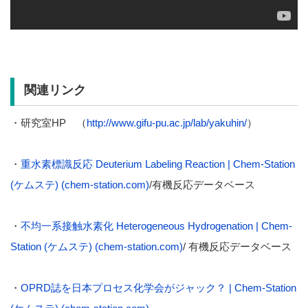
関連リンク
・研究室HP （
http://www.gifu-pu.ac.jp/lab/yakuhin/
）
・
重水素標識反応 Deuterium Labeling Reaction | Chem-Station
(ケムステ) (chem-station.com)
/有機反応データベース
・
不均一系接触水素化 Heterogeneous Hydrogenation | Chem-
Station (ケムステ) (chem-station.com)
/ 有機反応データベース
・
OPRD誌を日本プロセス化学会がジャック？ | Chem-Station