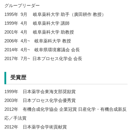
グループリーダー
1995年 9月 岐阜薬科大学 助手（廣田耕作 教授）
1999年 4月 岐阜薬科大学 講師
2001年 4月 岐阜薬科大学 助教授
2006年 4月~ 岐阜薬科大学 教授
2014年 4月~ 岐阜県環境審議会 会長
2017年 7月~ 日本プロセス化学会 会長
受賞歴
1999年 日本薬学会東海支部奨励賞
2003年 日本プロセス化学会優秀賞
2012年 有機合成化学協会 企業冠賞 日産化学・有機合成新反
応／手法賞
2012年 日本薬学会学術貢献賞