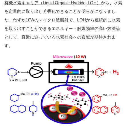
有機水素キャリア（
Liquid Organic Hydride, LOH
）
から、水素
を定量的に取り出し芳香化できることが明らかになりまし
た。わずか10Wのマイクロ波照射で、LOHから連続的に水素
を取り出すことができるエネルギー・触媒効率の高い方法論
として、直近に迫っている水素社会への貢献が期待されま
す。