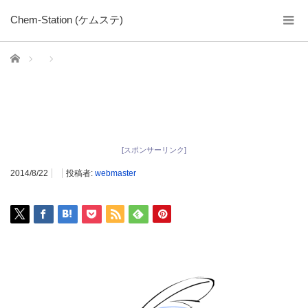
Chem-Station (ケムステ)
ホーム
[スポンサーリンク]
2014/8/22
投稿者:
webmaster