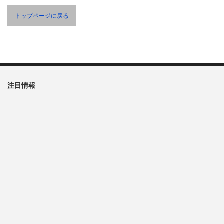
トップページに戻る
注目情報