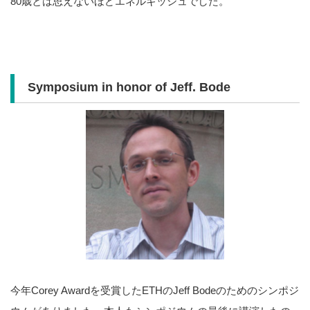
80歳とは思えないほどエネルギッシュでした。
Symposium in honor of Jeff. Bode
今年Corey Awardを受賞したETHのJeff Bodeのためのシンポジ