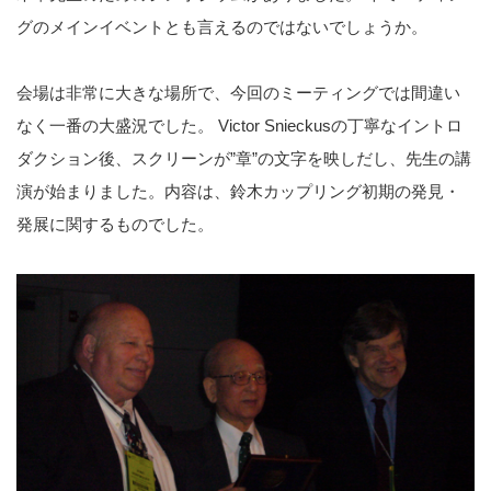
グのメインイベントとも言えるのではないでしょうか。
会場は非常に大きな場所で、今回のミーティングでは間違い
なく一番の大盛況でした。 Victor Snieckusの丁寧なイントロ
ダクション後、スクリーンが”章”の文字を映しだし、先生の講
演が始まりました。内容は、鈴木カップリング初期の発見・
発展に関するものでした。