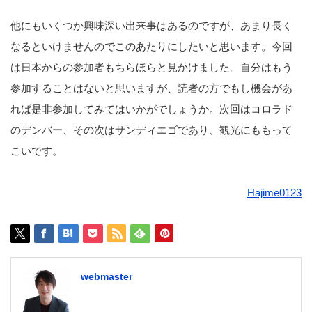
他にもいくつか興味深い出来事はあるのですが、あまり長く
なるといけませんのでこのあたりにしたいと思います。今回
は日本からの参加者もちらほらと見かけました。自分はもう
参加することはないと思いますが、読者の方でもし機会があ
れば是非参加してみてはいかがでしょうか。次回はコロラド
のデンバー、その次はサンディエゴであり、観光にももって
こいです。
Hajime0123
webmaster