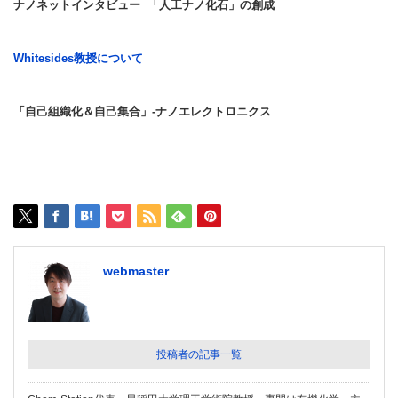
ナノネットインタビュー 「人工ナノ化石」の創成
Whitesides教授について
「自己組織化＆自己集合」-ナノエレクトロニクス
webmaster
投稿者の記事一覧