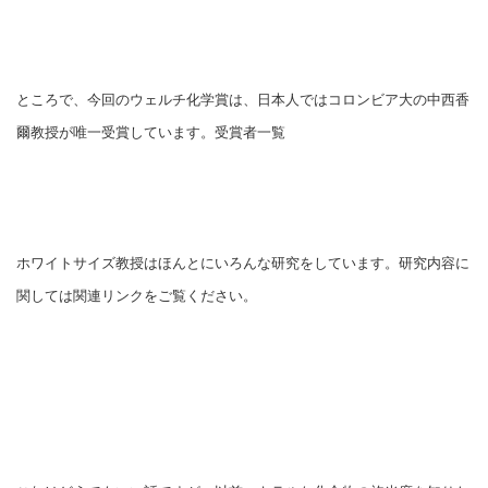
ところで、今回のウェルチ化学賞は、日本人ではコロンビア大の中西香
爾教授が唯一受賞しています。受賞者一覧
ホワイトサイズ教授はほんとにいろんな研究をしています。研究内容に
関しては関連リンクをご覧ください。