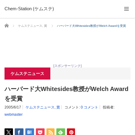
Chem-Station (ケムステ)
ホーム
ケムステニュース
,
賞
ハーバード大Whitesides教授がWelch Awardを受賞
[スポンサーリンク]
ケムステニュース
ハーバード大Whitesides教授がWelch Award
を受賞
2005/6/17
ケムステニュース
,
賞
コメント:
0 コメント
投稿者:
webmaster