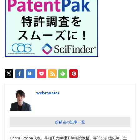
webmaster
投稿者の記事一覧
Chem-Station代表。早稲田大学理工学術院教授。専門は有機化学。主