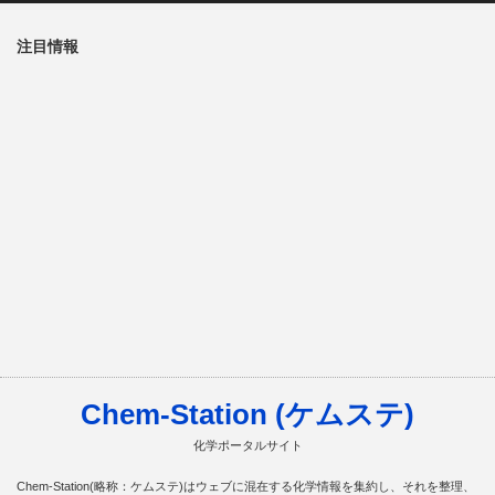
注目情報
Chem-Station (ケムステ)
化学ポータルサイト
Chem-Station(略称：ケムステ)はウェブに混在する化学情報を集約し、それを整理、