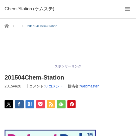
Chem-Station (ケムステ)
ホーム
201504Chem-Station
[スポンサーリンク]
201504Chem-Station
2015/4/20
コメント:
0 コメント
投稿者:
webmaster