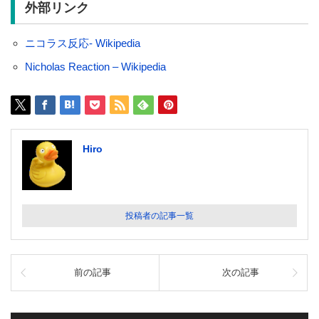
外部リンク
ニコラス反応- Wikipedia
Nicholas Reaction – Wikipedia
Hiro
投稿者の記事一覧
前の記事
次の記事