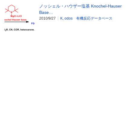
ノッシェル・ハウザー塩基 Knochel-Hauser
Base…
2010/9/27
K
,
odos 有機反応データベース