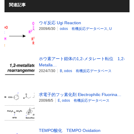
関連記事
ウギ反応 Ugi Reaction
2009/6/30
odos 有機反応データベース
,
U
ホウ素アート錯体の1,2-メタレート転位 1,2-
Metalla…
2024/7/30
B
,
odos 有機反応データベース
求電子的フッ素化剤 Electrophilic Fluorina…
2009/8/5
E
,
odos 有機反応データベース
TEMPO酸化 TEMPO Oxidation