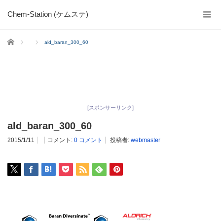
Chem-Station (ケムステ)
ホーム
ald_baran_300_60
[スポンサーリンク]
ald_baran_300_60
2015/1/11
コメント:
0 コメント
投稿者:
webmaster