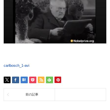
carlbosch_1-avi
前の記事