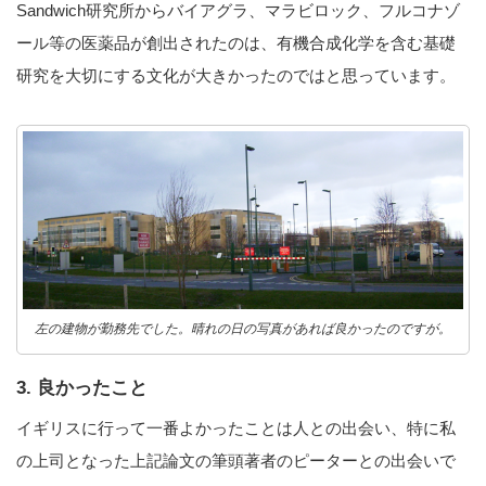
Sandwich研究所からバイアグラ、マラビロック、フルコナゾ
ール等の医薬品が創出されたのは、有機合成化学を含む基礎
研究を大切にする文化が大きかったのではと思っています。
左の建物が勤務先でした。晴れの日の写真があれば良かったのですが。
3. 良かったこと
イギリスに行って一番よかったことは人との出会い、特に私
の上司となった上記論文の筆頭著者のピーターとの出会いで