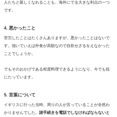
人たちと親しくなれることも、海外にでる大きな利点の一つ
です。
4. 悪かったこと
苦労したことはたくさんありますが、悪かったことはないで
す。強いていえば外食が高額なので自炊せざるをえなかった
ことでしょうか。
でもそのおかげである程度料理できるようになり、今でも役
にたっています。
5. 言葉について
イギリスに行った当時、周りの人が言っていることが全然わ
かりませんでした。
諸手続きを電話でしなければならないと