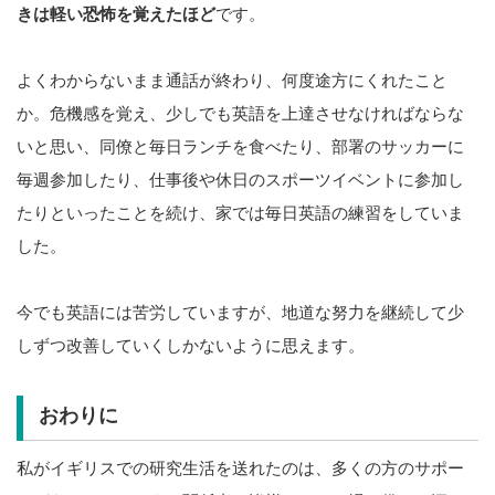
きは軽い恐怖を覚えたほど
です。
よくわからないまま通話が終わり、何度途方にくれたこと
か。危機感を覚え、少しでも英語を上達させなければならな
いと思い、同僚と毎日ランチを食べたり、部署のサッカーに
毎週参加したり、仕事後や休日のスポーツイベントに参加し
たりといったことを続け、家では毎日英語の練習をしていま
した。
今でも英語には苦労していますが、地道な努力を継続して少
しずつ改善していくしかないように思えます。
おわりに
私がイギリスでの研究生活を送れたのは、多くの方のサポー