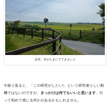
近所。羊がたまにでてきました
今振り返ると、「この研究がしたい!」という研究者らしい動
機ではないのですが、
きっかけは何でもいいと思います
。行
って初めて感じる何かがあるかもしれません。