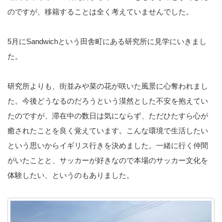
のですが、移籍することは全く考えていませんでした。
5月にSandwichという田舎町にある研究所に見学にいきまし
た。
研究所よりも、街並みや菜の花が咲いた風景に心奪われまし
た。今後どうなるのだろうという漠然とした不安を抱えてい
たのですが、滞在中の数日は気にならず、ただひたすら心が
癒されたことを良く覚えています。こんな環境で生活したい
という思いからイギリス行きを決めました。一緒に行く仲間
がいたことと、サッカーが好きなので本場のサッカー文化を
体験したい、というのもありました。