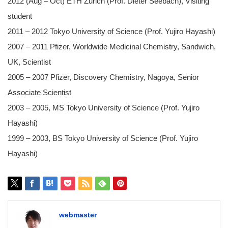
2012 (Aug – Oct) ETH Zurich (Prof. Dieter Seebach), Visiting
student
2011 – 2012 Tokyo University of Science (Prof. Yujiro Hayashi)
2007 – 2011 Pfizer, Worldwide Medicinal Chemistry, Sandwich,
UK, Scientist
2005 – 2007 Pfizer, Discovery Chemistry, Nagoya, Senior
Associate Scientist
2003 – 2005, MS Tokyo University of Science (Prof. Yujiro
Hayashi)
1999 – 2003, BS Tokyo University of Science (Prof. Yujiro
Hayashi)
webmaster