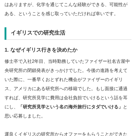
はありますが、化学を通じてこんな経験ができる、可能性が
ある、ということを感じ取っていただければ幸いです。
イギリスでの研究生活
1. なぜイギリス行きを決めたか
修士卒で入社2年目、当時勤務していたファイザー社名古屋中
央研究所の閉鎖発表がきっかけでした。今後の進路を考えて
いた際に、一番早くおとずれた機会がファイザーのイギリ
ス、アメリカにある研究所への移籍でした。もし面接に通過
すれば、研究所見学に費用は会社負担でいけるという話を耳
にし、
「研究所見学という名の海外旅行にタダでいける」
と
思い応募しました。
運良くイギリスの研究所からオファーをもらうことができた