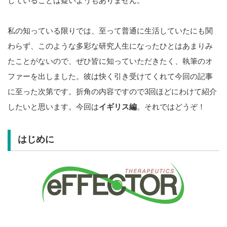
していることは疑いようもありません。
私の知っている限りでは、至って普通に生活していたにも関
わらず、このような多彩な研究人生になったひとはあまりみ
たことがないので、ぜひ皆に知っていただきたく、執筆のオ
ファーを出しました。彼は快く引き受けてくれて今回の記事
に至った次第です。折角の内容ですので3回ほどにわけて紹介
したいと思います。今回は
イギリス編
。それではどうぞ！
はじめに