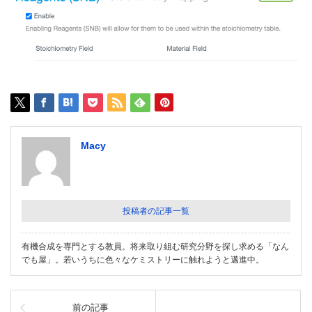
Macy
投稿者の記事一覧
有機合成を専門とする教員。将来取り組む研究分野を探し求める「なん
でも屋」。若いうちに色々なケミストリーに触れようと邁進中。
前の記事