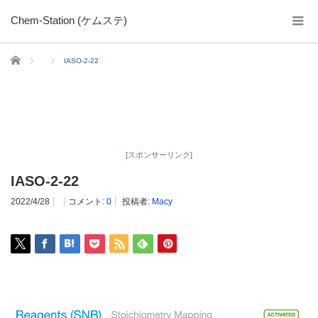
Chem-Station (ケムステ)
ホーム
IASO-2-22
[スポンサーリンク]
IASO-2-22
2022/4/28
コメント:
0
投稿者:
Macy