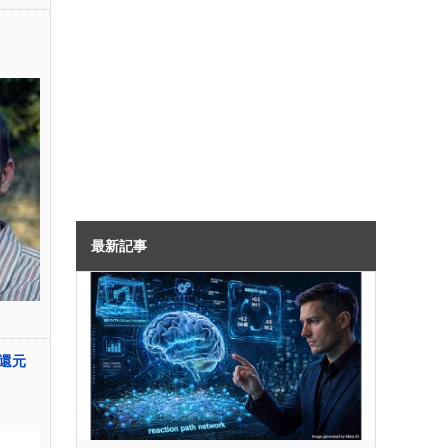
最新記事
還元