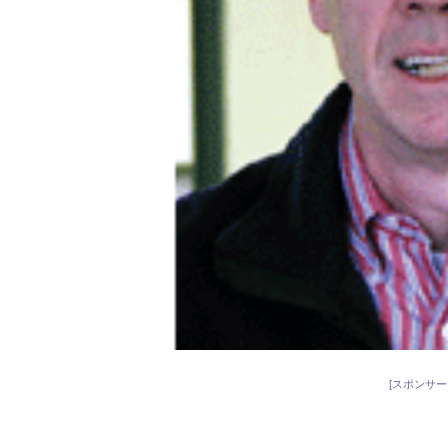
[スポンサー