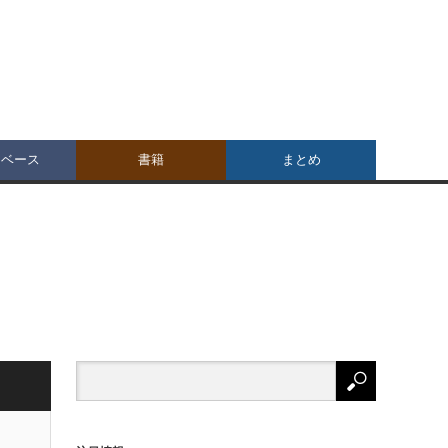
タベース
書籍
まとめ