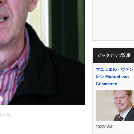
ピックアップ記事
マニュエル・ヴァン
レン Manuel van
Gemmeren
リンク]
2022/12/31