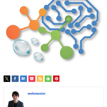
webmaster