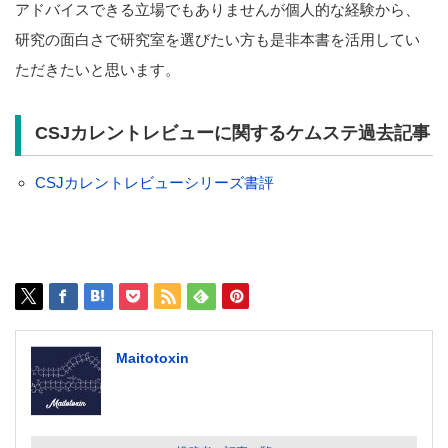
アドバイスできる立場でもありませんが個人的な経験から、
研究の面白さで研究室を選びたい方も是非本書を活用してい
ただきたいと思います。
CSJカレントレビューに関するケムステ過去記事
CSJカレントレビューシリーズ書評
Maitotoxin