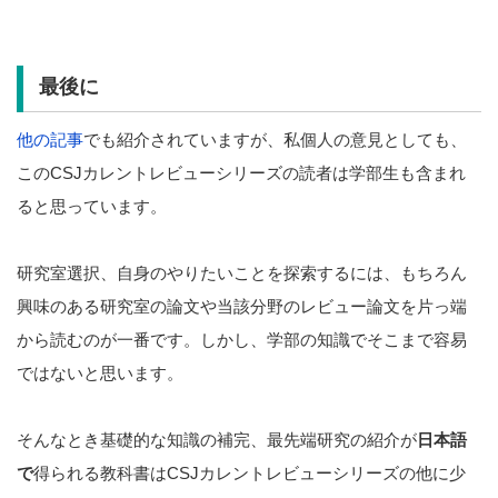
最後に
他の記事
でも紹介されていますが、私個人の意見としても、
このCSJカレントレビューシリーズの読者は学部生も含まれ
ると思っています。
研究室選択、自身のやりたいことを探索するには、もちろん
興味のある研究室の論文や当該分野のレビュー論文を片っ端
から読むのが一番です。しかし、学部の知識でそこまで容易
ではないと思います。
そんなとき基礎的な知識の補完、最先端研究の紹介が
日本語
で
得られる教科書はCSJカレントレビューシリーズの他に少