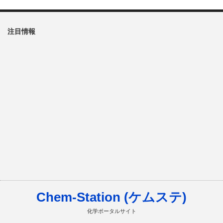
注目情報
Chem-Station (ケムステ)
化学ポータルサイト