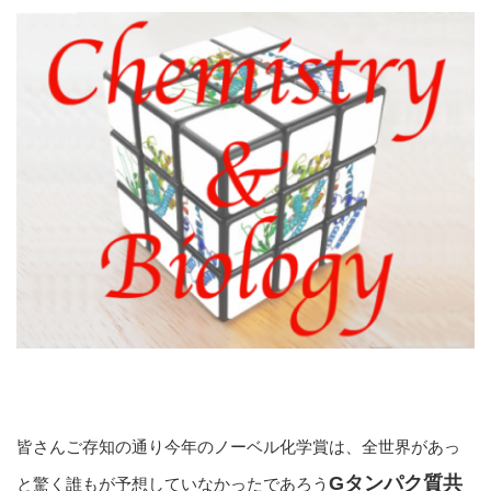
皆さんご存知の通り今年のノーベル化学賞は、全世界があっ
Gタンパク質共
と驚く誰もが予想していなかったであろう