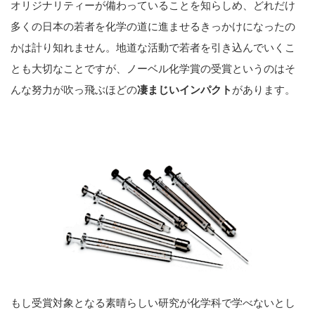
オリジナリティーが備わっていることを知らしめ、どれだけ
多くの日本の若者を化学の道に進ませるきっかけになったの
かは計り知れません。地道な活動で若者を引き込んでいくこ
とも大切なことですが、ノーベル化学賞の受賞というのはそ
んな努力が吹っ飛ぶほどの
凄まじいインパクト
があります。
もし受賞対象となる素晴らしい研究が化学科で学べないとし