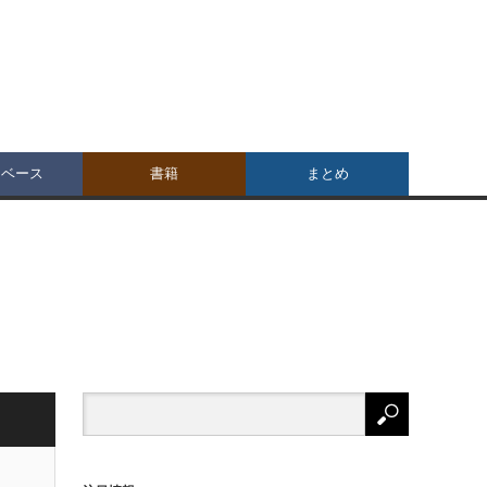
タベース
書籍
まとめ